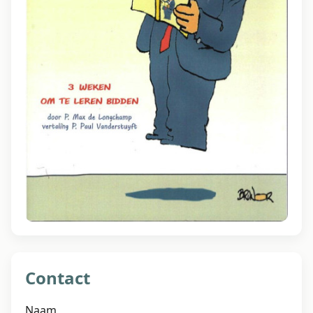
Contact
Naam