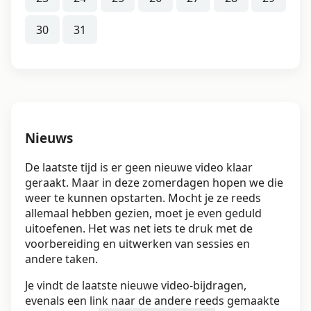
30
31
Nieuws
De laatste tijd is er geen nieuwe video klaar
geraakt. Maar in deze zomerdagen hopen we die
weer te kunnen opstarten. Mocht je ze reeds
allemaal hebben gezien, moet je even geduld
uitoefenen. Het was net iets te druk met de
voorbereiding en uitwerken van sessies en
andere taken.
Je vindt de laatste nieuwe video-bijdragen,
evenals een link naar de andere reeds gemaakte