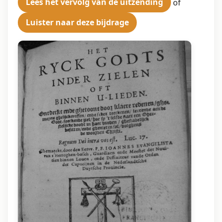
Lees het vervolg van de uitzending
of
Luister naar deze bijdrage