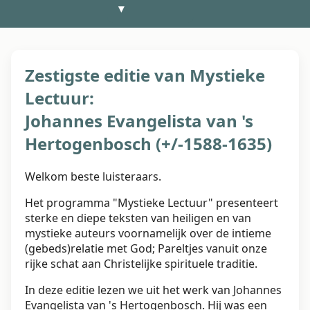
▾
Zestigste editie van Mystieke
Lectuur:
Johannes Evangelista van 's
Hertogenbosch (+/-1588-1635)
Welkom beste luisteraars.
Het programma "Mystieke Lectuur" presenteert
sterke en diepe teksten van heiligen en van
mystieke auteurs voornamelijk over de intieme
(gebeds)relatie met God; Pareltjes vanuit onze
rijke schat aan Christelijke spirituele traditie.
In deze editie lezen we uit het werk van Johannes
Evangelista van 's Hertogenbosch. Hij was een