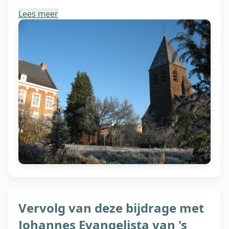
Lees meer
Vervolg van deze bijdrage met
Johannes Evangelista van 's