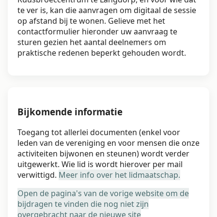
te ver is, kan die aanvragen om digitaal de sessie
op afstand bij te wonen. Gelieve met het
contactformulier hieronder uw aanvraag te
sturen gezien het aantal deelnemers om
praktische redenen beperkt gehouden wordt.
Bijkomende informatie
Toegang tot allerlei documenten (enkel voor
leden van de vereniging en voor mensen die onze
activiteiten bijwonen en steunen) wordt verder
uitgewerkt. Wie lid is wordt hierover per mail
verwittigd.
Meer info over het lidmaatschap.
Open de pagina's van de vorige website om de
bijdragen te vinden die nog niet zijn
overgebracht naar de nieuwe site