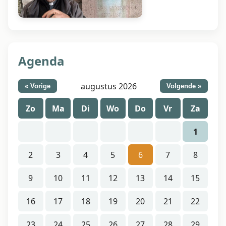
Agenda
augustus 2026
« Vorige
Volgende »
Zo
Ma
Di
Wo
Do
Vr
Za
1
2
3
4
5
6
7
8
9
10
11
12
13
14
15
16
17
18
19
20
21
22
23
24
25
26
27
28
29