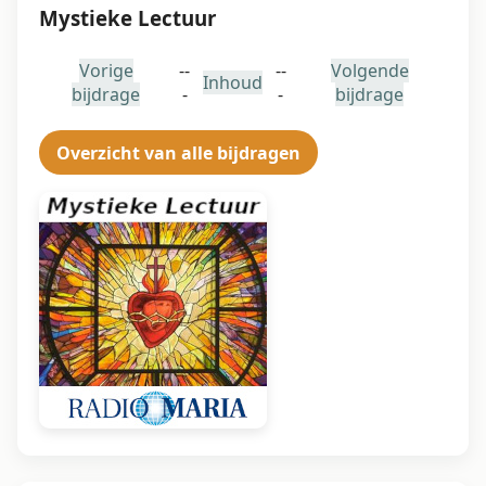
Mystieke Lectuur
Vorige
--
--
Volgende
Inhoud
bijdrage
-
-
bijdrage
Overzicht van alle bijdragen