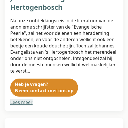
Hertogenbosch
Na onze ontdekkingsreis in de literatuur van de
anonieme schrijfster van de "Evangelische
Peerle", zal het voor de enen een herademing
betekenen, en voor de anderen wellicht ook een
beetje een koude douche zijn. Toch zal Johannes
Evangelista van 's Hertogenbosch het merendeel
onder ons niet ontgochelen. Integendeel zal hij
door de meeste mensen wellicht wel makkelijker
te verst...
Heb je vragen?
Neem contact met ons op
Lees meer