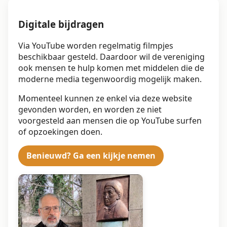
Digitale bijdragen
Via YouTube worden regelmatig filmpjes
beschikbaar gesteld. Daardoor wil de vereniging
ook mensen te hulp komen met middelen die de
moderne media tegenwoordig mogelijk maken.
Momenteel kunnen ze enkel via deze website
gevonden worden, en worden ze niet
voorgesteld aan mensen die op YouTube surfen
of opzoekingen doen.
Benieuwd? Ga een kijkje nemen