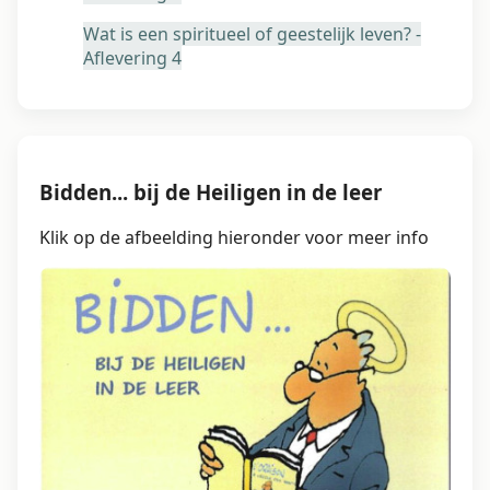
Wat is een spiritueel of geestelijk leven? -
Aflevering 4
Bidden... bij de Heiligen in de leer
Klik op de afbeelding hieronder voor meer info