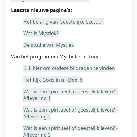
Laatste nieuwe pagina's:
Het belang van Geestelijke Lectuur
Wat is Mystiek?
De studie van Mystiek
Van het programma Mystieke Lectuur
Klik hier om oudere bijdragen te vinden
Het Rijk Gods in u - Deel 6
Wat is een spiritueel of geestelijk leven? -
Aflevering 1
Wat is een spiritueel of geestelijk leven? -
Aflevering 2
Wat is een spiritueel of geestelijk leven? -
Aflevering 3