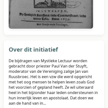
Over dit initiatief
De bijdragen van Mystieke Lectuur worden
gebracht door priester Paul Van der Stuyft,
moderator van de Vereniging zalige Jan van
Ruusbroec. Het is een vzw die werd opgericht
met het oog mensen te helpen leven zoals God
het voorzien of gepland heeft. Ze wil uiteraard
heel in het bijzonder haar leden ondersteunen in
hun innerlijk leven en apostolaat. Dat doen we
aan de hand van in...