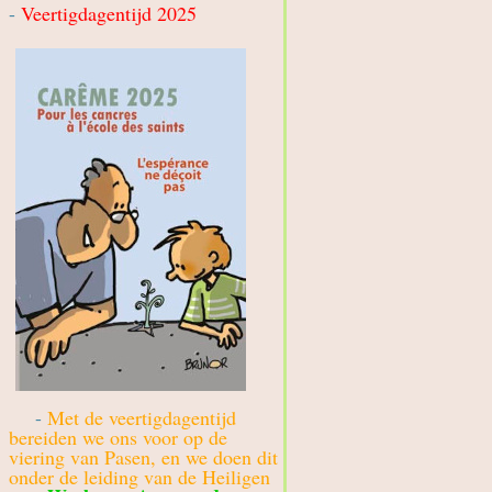
-
Veertigdagentijd 2025
-
Met de veertigdagentijd
bereiden we ons voor op de
viering van Pasen, en we doen dit
onder de leiding van de Heiligen