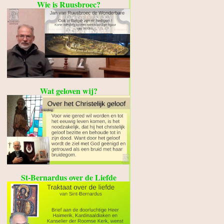
Wie is Ruusbroec?
Wat geloven wij?
St-Bernardus over de Liefde