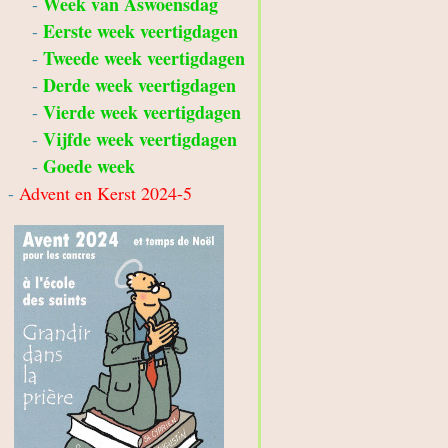
Week van Aswoensdag
-
Eerste week veertigdagen
-
Tweede week veertigdagen
-
Derde week veertigdagen
-
Vierde week veertigdagen
-
Vijfde week veertigdagen
-
Goede week
-
-
Advent en Kerst 2024-5