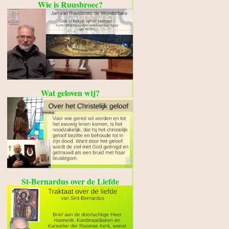
Wie is Ruusbroec?
Wat geloven wij?
St-Bernardus over de Liefde