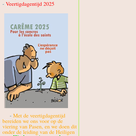
-
Veertigdagentijd 2025
-
Met de veertigdagentijd
bereiden we ons voor op de
viering van Pasen, en we doen dit
onder de leiding van de Heiligen